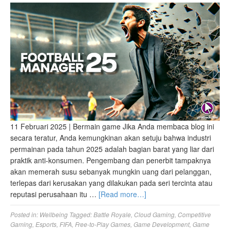
11 Februari 2025 | Bermain game Jika Anda membaca blog ini
secara teratur, Anda kemungkinan akan setuju bahwa industri
permainan pada tahun 2025 adalah bagian barat yang liar dari
praktik anti-konsumen. Pengembang dan penerbit tampaknya
akan memerah susu sebanyak mungkin uang dari pelanggan,
terlepas dari kerusakan yang dilakukan pada seri tercinta atau
reputasi perusahaan itu …
[Read more…]
Posted in:
Wellbeing
Tagged:
Battle Royale
,
Cloud Gaming
,
Competitive
Gaming
,
Esports
,
FIFA
,
Free-to-Play Games
,
Game Development
,
Game