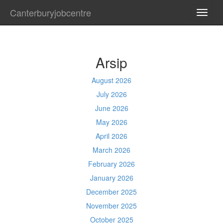
Canterburyjobcentre
TOGG
NAVI
Arsip
August 2026
July 2026
June 2026
May 2026
April 2026
March 2026
February 2026
January 2026
December 2025
November 2025
October 2025