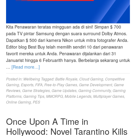
Kita Penawaran teratas mingguan ada di sini! Simpan $ 700
pada TV pintar Samsung dengan suara surround Dolby Atmos.
Dapatkan $ 500 dari kamera Nikon untuk mitra fotografer Anda.
Editor blog Best Buy telah memilih sendiri 10 dari penawaran
favorit mereka untuk Anda. Penawaran dijalankan dari 31
Januarist hingga 6 Februarith hanya. Berbelanja sekarang untuk
…
[Read more…]
Posted in:
Wellbeing
Tagged:
Battle Royale
,
Cloud Gaming
,
Competitive
Gaming
,
Esports
,
FIFA
,
Free-to-Play Games
,
Game Development
,
Game
Reviews
,
Game Strategies
,
Game Updates
,
Gaming Community
,
Gaming
Platforms
,
Gaming Tips
,
MMORPG
,
Mobile Legends
,
Multiplayer Games
,
Online Gaming
,
PES
Once Upon A Time in
Hollywood: Novel Tarantino Kills