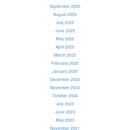
September 2025
August 2025
July 2025
June 2025
May 2025
April 2025
March 2025
February 2025
January 2025
December 2024
November 2024
October 2024
July 2023
June 2023
May 2023
November 2021