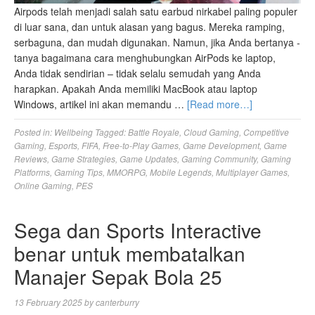
Airpods telah menjadi salah satu earbud nirkabel paling populer
di luar sana, dan untuk alasan yang bagus. Mereka ramping,
serbaguna, dan mudah digunakan. Namun, jika Anda bertanya -
tanya bagaimana cara menghubungkan AirPods ke laptop,
Anda tidak sendirian – tidak selalu semudah yang Anda
harapkan. Apakah Anda memiliki MacBook atau laptop
Windows, artikel ini akan memandu …
[Read more…]
Posted in:
Wellbeing
Tagged:
Battle Royale
,
Cloud Gaming
,
Competitive
Gaming
,
Esports
,
FIFA
,
Free-to-Play Games
,
Game Development
,
Game
Reviews
,
Game Strategies
,
Game Updates
,
Gaming Community
,
Gaming
Platforms
,
Gaming Tips
,
MMORPG
,
Mobile Legends
,
Multiplayer Games
,
Online Gaming
,
PES
Sega dan Sports Interactive
benar untuk membatalkan
Manajer Sepak Bola 25
13 February 2025
by
canterburry