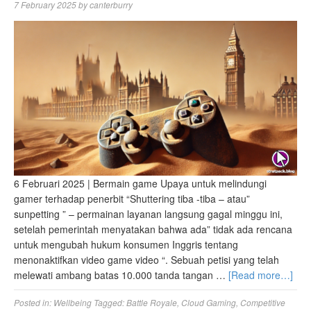
7 February 2025
by
canterburry
6 Februari 2025 | Bermain game Upaya untuk melindungi
gamer terhadap penerbit “Shuttering tiba -tiba – atau”
sunpetting ” – permainan layanan langsung gagal minggu ini,
setelah pemerintah menyatakan bahwa ada” tidak ada rencana
untuk mengubah hukum konsumen Inggris tentang
menonaktifkan video game video “. Sebuah petisi yang telah
melewati ambang batas 10.000 tanda tangan …
[Read more…]
Posted in:
Wellbeing
Tagged:
Battle Royale
,
Cloud Gaming
,
Competitive