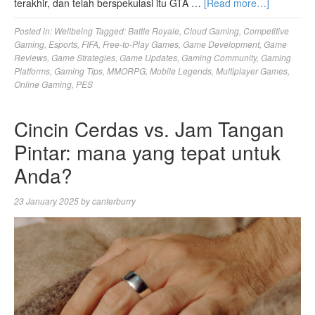
terakhir, dan telah berspekulasi itu GTA …
[Read more…]
Posted in:
Wellbeing
Tagged:
Battle Royale
,
Cloud Gaming
,
Competitive
Gaming
,
Esports
,
FIFA
,
Free-to-Play Games
,
Game Development
,
Game
Reviews
,
Game Strategies
,
Game Updates
,
Gaming Community
,
Gaming
Platforms
,
Gaming Tips
,
MMORPG
,
Mobile Legends
,
Multiplayer Games
,
Online Gaming
,
PES
Cincin Cerdas vs. Jam Tangan
Pintar: mana yang tepat untuk
Anda?
23 January 2025
by
canterburry