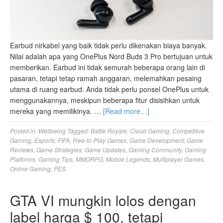
Earbud nirkabel yang baik tidak perlu dikenakan biaya banyak.
Nilai adalah apa yang OnePlus Nord Buds 3 Pro bertujuan untuk
memberikan. Earbud ini tidak semurah beberapa orang lain di
pasaran, tetapi tetap ramah anggaran, melemahkan pesaing
utama di ruang earbud. Anda tidak perlu ponsel OnePlus untuk
menggunakannya, meskipun beberapa fitur disisihkan untuk
mereka yang memilikinya. …
[Read more…]
Posted in:
Wellbeing
Tagged:
Battle Royale
,
Cloud Gaming
,
Competitive
Gaming
,
Esports
,
FIFA
,
Free-to-Play Games
,
Game Development
,
Game
Reviews
,
Game Strategies
,
Game Updates
,
Gaming Community
,
Gaming
Platforms
,
Gaming Tips
,
MMORPG
,
Mobile Legends
,
Multiplayer Games
,
Online Gaming
,
PES
GTA VI mungkin lolos dengan
label harga $ 100, tetapi