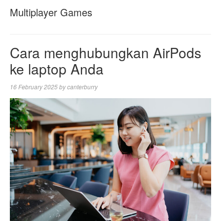
Multiplayer Games
Cara menghubungkan AirPods
ke laptop Anda
16 February 2025
by
canterburry