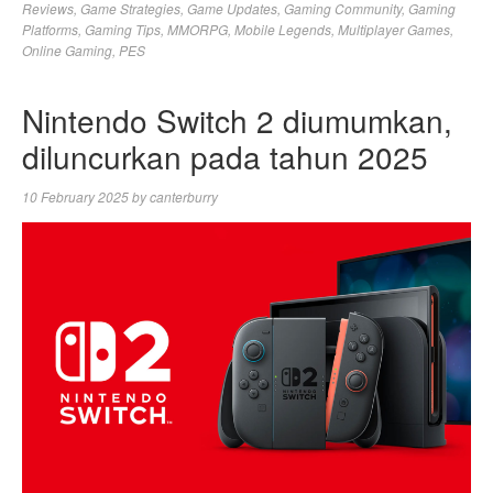
Reviews
,
Game Strategies
,
Game Updates
,
Gaming Community
,
Gaming
Platforms
,
Gaming Tips
,
MMORPG
,
Mobile Legends
,
Multiplayer Games
,
Online Gaming
,
PES
Nintendo Switch 2 diumumkan,
diluncurkan pada tahun 2025
10 February 2025
by
canterburry