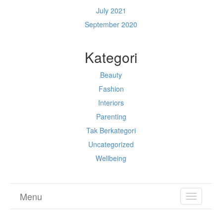
July 2021
September 2020
Kategori
Beauty
Fashion
Interiors
Parenting
Tak Berkategori
Uncategorized
Wellbeing
Menu
TOGGL
NAVIGA