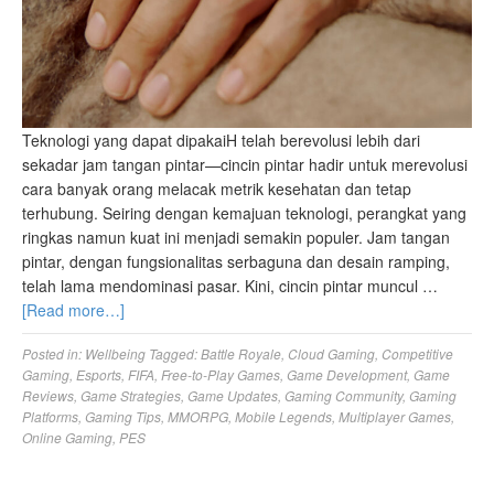
Teknologi yang dapat dipakaiH telah berevolusi lebih dari
sekadar jam tangan pintar—cincin pintar hadir untuk merevolusi
cara banyak orang melacak metrik kesehatan dan tetap
terhubung. Seiring dengan kemajuan teknologi, perangkat yang
ringkas namun kuat ini menjadi semakin populer. Jam tangan
pintar, dengan fungsionalitas serbaguna dan desain ramping,
telah lama mendominasi pasar. Kini, cincin pintar muncul …
[Read more…]
Posted in:
Wellbeing
Tagged:
Battle Royale
,
Cloud Gaming
,
Competitive
Gaming
,
Esports
,
FIFA
,
Free-to-Play Games
,
Game Development
,
Game
Reviews
,
Game Strategies
,
Game Updates
,
Gaming Community
,
Gaming
Platforms
,
Gaming Tips
,
MMORPG
,
Mobile Legends
,
Multiplayer Games
,
Online Gaming
,
PES