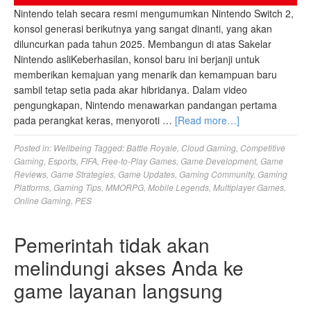
Nintendo telah secara resmi mengumumkan Nintendo Switch 2,
konsol generasi berikutnya yang sangat dinanti, yang akan
diluncurkan pada tahun 2025. Membangun di atas Sakelar
Nintendo asliKeberhasilan, konsol baru ini berjanji untuk
memberikan kemajuan yang menarik dan kemampuan baru
sambil tetap setia pada akar hibridanya. Dalam video
pengungkapan, Nintendo menawarkan pandangan pertama
pada perangkat keras, menyoroti …
[Read more…]
Posted in:
Wellbeing
Tagged:
Battle Royale
,
Cloud Gaming
,
Competitive
Gaming
,
Esports
,
FIFA
,
Free-to-Play Games
,
Game Development
,
Game
Reviews
,
Game Strategies
,
Game Updates
,
Gaming Community
,
Gaming
Platforms
,
Gaming Tips
,
MMORPG
,
Mobile Legends
,
Multiplayer Games
,
Online Gaming
,
PES
Pemerintah tidak akan
melindungi akses Anda ke
game layanan langsung