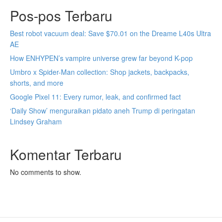
Pos-pos Terbaru
Best robot vacuum deal: Save $70.01 on the Dreame L40s Ultra
AE
How ENHYPEN’s vampire universe grew far beyond K-pop
Umbro x Spider-Man collection: Shop jackets, backpacks,
shorts, and more
Google Pixel 11: Every rumor, leak, and confirmed fact
‘Daily Show’ menguraikan pidato aneh Trump di peringatan
Lindsey Graham
Komentar Terbaru
No comments to show.