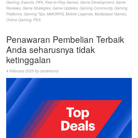
Gaming
,
Esports
,
FIFA
,
Free-to-Play Games
,
Game Development
,
Game
Reviews
,
Game Strategies
,
Game Updates
,
Gaming Community
,
Gaming
Platforms
,
Gaming Tips
,
MMORPG
,
Mobile Legends
,
Multiplayer Games
,
Online Gaming
,
PES
Penawaran Pembelian Terbaik
Anda seharusnya tidak
ketinggalan
4 February 2025
by
canterburry