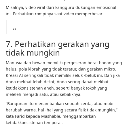
Misalnya, video viral dari kangguru dukungan emosional
ini. Perhatikan rompinya saat video memperbesar.
7. Perhatikan gerakan yang
tidak mungkin
Manusia dan hewan memiliki pergeseran berat badan yang
halus, pola kiprah yang tidak teratur, dan gerakan mikro.
Kreasi AI seringkali tidak memiliki seluk -beluk ini. Dan jika
Anda melihat lebih dekat, Anda sering dapat melihat
ketidakkonsistenan aneh, seperti banyak tokoh yang
meleleh menjadi satu, atau sebaliknya.
“Bangunan itu menambahkan sebuah cerita, atau mobil
berubah warna, hal -hal yang secara fisik tidak mungkin,”
kata Farid kepada Mashable, menggambarkan
ketidakkonsistenan temporal.