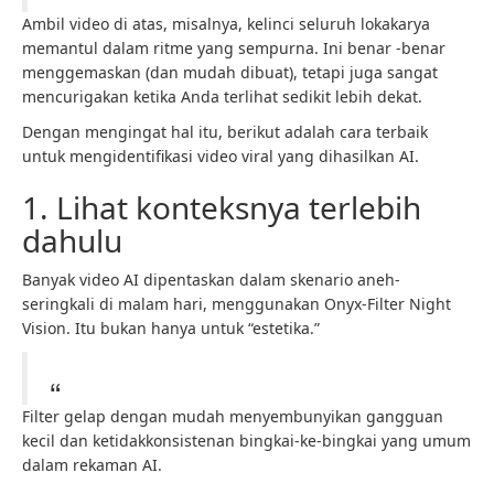
Ambil video di atas, misalnya, kelinci seluruh lokakarya
memantul dalam ritme yang sempurna. Ini benar -benar
menggemaskan (dan mudah dibuat), tetapi juga sangat
mencurigakan ketika Anda terlihat sedikit lebih dekat.
Dengan mengingat hal itu, berikut adalah cara terbaik
untuk mengidentifikasi video viral yang dihasilkan AI.
1. Lihat konteksnya terlebih
dahulu
Banyak video AI dipentaskan dalam skenario aneh-
seringkali di malam hari, menggunakan Onyx-Filter Night
Vision. Itu bukan hanya untuk “estetika.”
Filter gelap dengan mudah menyembunyikan gangguan
kecil dan ketidakkonsistenan bingkai-ke-bingkai yang umum
dalam rekaman AI.