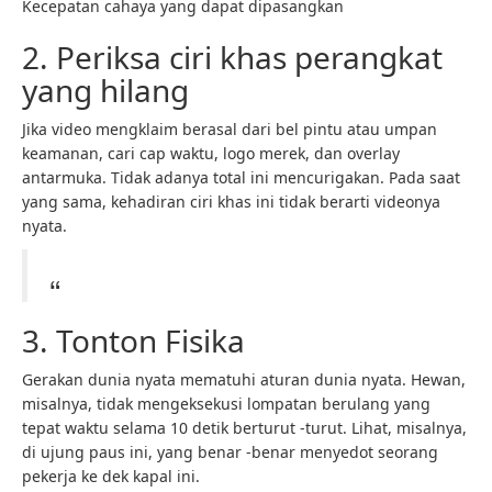
Kecepatan cahaya yang dapat dipasangkan
2. Periksa ciri khas perangkat
yang hilang
Jika video mengklaim berasal dari bel pintu atau umpan
keamanan, cari cap waktu, logo merek, dan overlay
antarmuka. Tidak adanya total ini mencurigakan. Pada saat
yang sama, kehadiran ciri khas ini tidak berarti videonya
nyata.
3. Tonton Fisika
Gerakan dunia nyata mematuhi aturan dunia nyata. Hewan,
misalnya, tidak mengeksekusi lompatan berulang yang
tepat waktu selama 10 detik berturut -turut. Lihat, misalnya,
di ujung paus ini, yang benar -benar menyedot seorang
pekerja ke dek kapal ini.