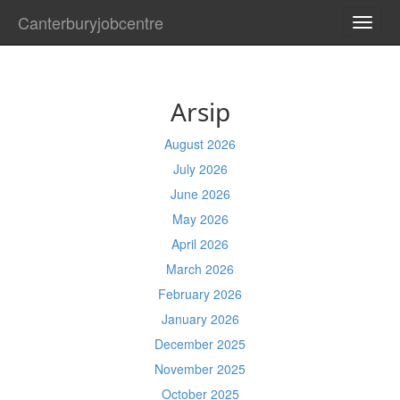
Canterburyjobcentre
TOGG
NAVI
Arsip
August 2026
July 2026
June 2026
May 2026
April 2026
March 2026
February 2026
January 2026
December 2025
November 2025
October 2025