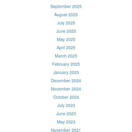
September 2025
August 2025
July 2025
June 2025
May 2025
April 2025
March 2025
February 2025
January 2025
December 2024
November 2024
October 2024
July 2023
June 2023
May 2023
November 2021