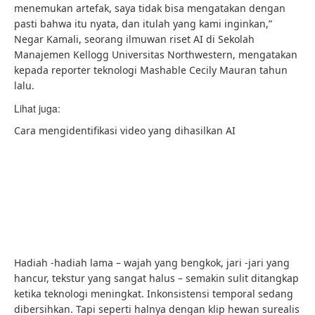
menemukan artefak, saya tidak bisa mengatakan dengan
pasti bahwa itu nyata, dan itulah yang kami inginkan,”
Negar Kamali, seorang ilmuwan riset AI di Sekolah
Manajemen Kellogg Universitas Northwestern, mengatakan
kepada reporter teknologi Mashable Cecily Mauran tahun
lalu.
Lihat juga:
Cara mengidentifikasi video yang dihasilkan AI
Hadiah -hadiah lama – wajah yang bengkok, jari -jari yang
hancur, tekstur yang sangat halus – semakin sulit ditangkap
ketika teknologi meningkat. Inkonsistensi temporal sedang
dibersihkan. Tapi seperti halnya dengan klip hewan surealis