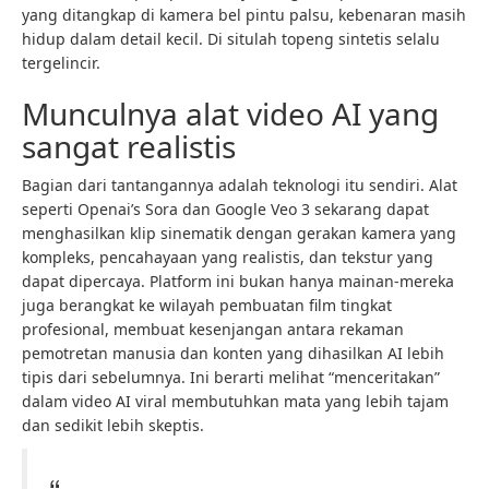
yang ditangkap di kamera bel pintu palsu, kebenaran masih
hidup dalam detail kecil. Di situlah topeng sintetis selalu
tergelincir.
Munculnya alat video AI yang
sangat realistis
Bagian dari tantangannya adalah teknologi itu sendiri. Alat
seperti Openai’s Sora dan Google Veo 3 sekarang dapat
menghasilkan klip sinematik dengan gerakan kamera yang
kompleks, pencahayaan yang realistis, dan tekstur yang
dapat dipercaya. Platform ini bukan hanya mainan-mereka
juga berangkat ke wilayah pembuatan film tingkat
profesional, membuat kesenjangan antara rekaman
pemotretan manusia dan konten yang dihasilkan AI lebih
tipis dari sebelumnya. Ini berarti melihat “menceritakan”
dalam video AI viral membutuhkan mata yang lebih tajam
dan sedikit lebih skeptis.