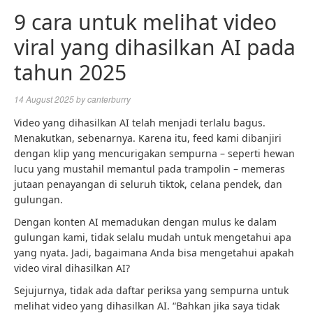
9 cara untuk melihat video
viral yang dihasilkan AI pada
tahun 2025
14 August 2025
by
canterburry
Video yang dihasilkan AI telah menjadi terlalu bagus.
Menakutkan, sebenarnya. Karena itu, feed kami dibanjiri
dengan klip yang mencurigakan sempurna – seperti hewan
lucu yang mustahil memantul pada trampolin – memeras
jutaan penayangan di seluruh tiktok, celana pendek, dan
gulungan.
Dengan konten AI memadukan dengan mulus ke dalam
gulungan kami, tidak selalu mudah untuk mengetahui apa
yang nyata. Jadi, bagaimana Anda bisa mengetahui apakah
video viral dihasilkan AI?
Sejujurnya, tidak ada daftar periksa yang sempurna untuk
melihat video yang dihasilkan AI. “Bahkan jika saya tidak