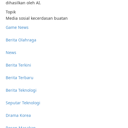
dihasilkan oleh AI.
Topik
Media sosial kecerdasan buatan
Game News
Berita Olahraga
News
Berita Terkini
Berita Terbaru
Berita Teknologi
Seputar Teknologi
Drama Korea
Resep Masakan