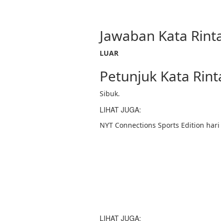
Jawaban Kata Rint
LUAR
Petunjuk Kata Rin
Sibuk.
LIHAT JUGA:
NYT Connections Sports Edition hari
LIHAT JUGA: