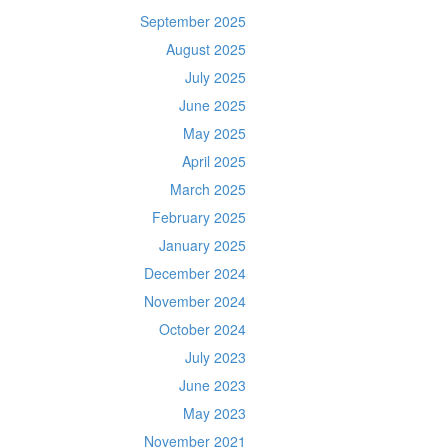
September 2025
August 2025
July 2025
June 2025
May 2025
April 2025
March 2025
February 2025
January 2025
December 2024
November 2024
October 2024
July 2023
June 2023
May 2023
November 2021