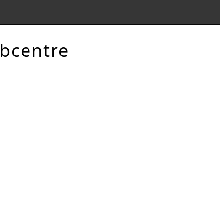
bcentre