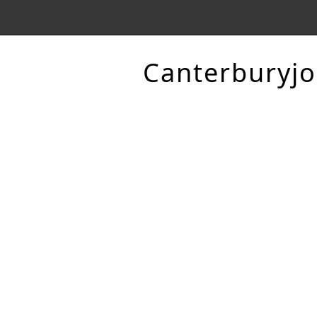
Canterburyjo