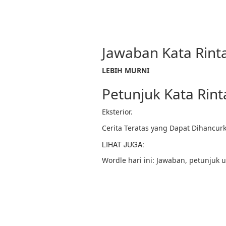
Jawaban Kata Rint
LEBIH MURNI
Petunjuk Kata Rin
Eksterior.
Cerita Teratas yang Dapat Dihancur
LIHAT JUGA:
Wordle hari ini: Jawaban, petunjuk 