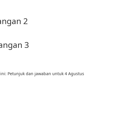
angan 2
tangan 3
 ini: Petunjuk dan jawaban untuk 4 Agustus