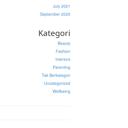
July 2021
September 2020
Kategori
Beauty
Fashion
Interiors
Parenting
Tak Berkategori
Uncategorized
Wellbeing