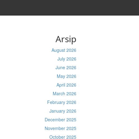
Arsip
August 2026
July 2026
June 2026
May 2026
April 2026
March 2026
February 2026
January 2026
December 2025
November 2025
October 2025