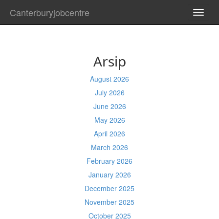
Canterburyjobcentre
TOGG
NAVI
Arsip
August 2026
July 2026
June 2026
May 2026
April 2026
March 2026
February 2026
January 2026
December 2025
November 2025
October 2025