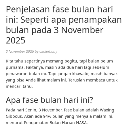
Penjelasan fase bulan hari
ini: Seperti apa penampakan
bulan pada 3 November
2025
3 November 2025
by
canterburry
Kita tahu sepertinya memang begitu, tapi bulan belum
purnama. Faktanya, masih ada dua hari lagi sebelum
penawaran bulan ini. Tapi jangan khawatir, masih banyak
yang bisa Anda lihat malam ini. Teruslah membaca untuk
mencari tahu.
Apa fase bulan hari ini?
Pada hari Senin, 3 November, fase bulan adalah Waxing
Gibbous. Akan ada 94% bulan yang menyala malam ini,
menurut Pengamatan Bulan Harian NASA.