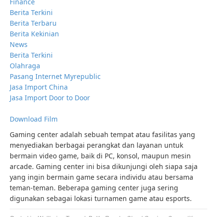
Finance
Berita Terkini
Berita Terbaru
Berita Kekinian
News
Berita Terkini
Olahraga
Pasang Internet Myrepublic
Jasa Import China
Jasa Import Door to Door
Download Film
Gaming center adalah sebuah tempat atau fasilitas yang
menyediakan berbagai perangkat dan layanan untuk
bermain video game, baik di PC, konsol, maupun mesin
arcade. Gaming center ini bisa dikunjungi oleh siapa saja
yang ingin bermain game secara individu atau bersama
teman-teman. Beberapa gaming center juga sering
digunakan sebagai lokasi turnamen game atau esports.