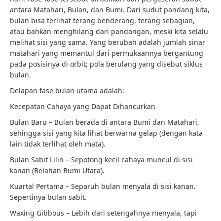
antara Matahari, Bulan, dan Bumi. Dari sudut pandang kita,
bulan bisa terlihat terang benderang, terang sebagian,
atau bahkan menghilang dari pandangan, meski kita selalu
melihat sisi yang sama. Yang berubah adalah jumlah sinar
matahari yang memantul dari permukaannya bergantung
pada posisinya di orbit; pola berulang yang disebut siklus
bulan.
Delapan fase bulan utama adalah:
Kecepatan Cahaya yang Dapat Dihancurkan
Bulan Baru – Bulan berada di antara Bumi dan Matahari,
sehingga sisi yang kita lihat berwarna gelap (dengan kata
lain tidak terlihat oleh mata).
Bulan Sabit Lilin – Sepotong kecil cahaya muncul di sisi
kanan (Belahan Bumi Utara).
Kuartal Pertama – Separuh bulan menyala di sisi kanan.
Sepertinya bulan sabit.
Waxing Gibbous – Lebih dari setengahnya menyala, tapi