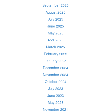
September 2025
August 2025
July 2025
June 2025
May 2025
April 2025
March 2025
February 2025
January 2025
December 2024
November 2024
October 2024
July 2023
June 2023
May 2023
November 2021