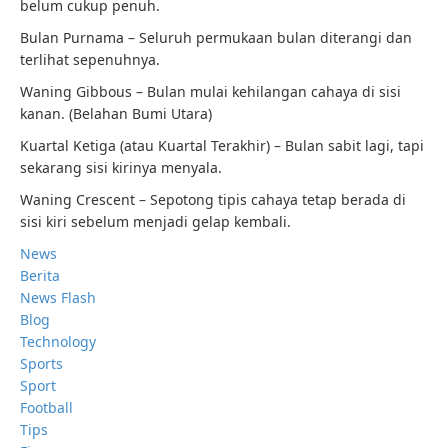
belum cukup penuh.
Bulan Purnama – Seluruh permukaan bulan diterangi dan
terlihat sepenuhnya.
Waning Gibbous – Bulan mulai kehilangan cahaya di sisi
kanan. (Belahan Bumi Utara)
Kuartal Ketiga (atau Kuartal Terakhir) – Bulan sabit lagi, tapi
sekarang sisi kirinya menyala.
Waning Crescent – Sepotong tipis cahaya tetap berada di
sisi kiri sebelum menjadi gelap kembali.
News
Berita
News Flash
Blog
Technology
Sports
Sport
Football
Tips