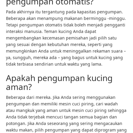
pengumpan otomatis?
Pada akhirnya itu tergantung pada kapasitas pengumpan.
Beberapa akan menampung makanan berminggu -minggu.
Tetapi pengumpan otomatis tidak boleh menjadi pengganti
interaksi manusia. Teman kucing Anda dapat
mengembangkan kecemasan pemisahan jadi pilih satu
yang sesuai dengan kebutuhan mereka, seperti yang
memungkinkan Anda untuk meninggalkan rekaman suara –
ya, sungguh, mereka ada – yang bagus untuk kucing yang
tidak terbiasa sendirian untuk waktu yang lama.
Apakah pengumpan kucing
aman?
Beberapa dari mereka. Jika Anda sering menggunakan
pengumpan dan memiliki mesin cuci piring, cari wadah
atau mangkuk yang aman untuk mesin cuci piring sehingga
Anda tidak terjebak mencuci tangan semua bagian dan
potongan. Jika Anda seseorang yang sering mengacaukan
waktu makan, pilih pengumpan yang dapat diprogram yang