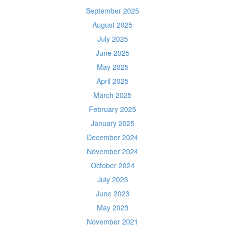
September 2025
August 2025
July 2025
June 2025
May 2025
April 2025
March 2025
February 2025
January 2025
December 2024
November 2024
October 2024
July 2023
June 2023
May 2023
November 2021