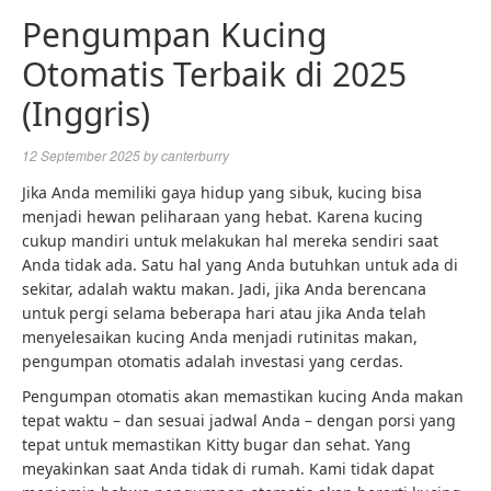
Pengumpan Kucing
Otomatis Terbaik di 2025
(Inggris)
12 September 2025
by
canterburry
Jika Anda memiliki gaya hidup yang sibuk, kucing bisa
menjadi hewan peliharaan yang hebat. Karena kucing
cukup mandiri untuk melakukan hal mereka sendiri saat
Anda tidak ada. Satu hal yang Anda butuhkan untuk ada di
sekitar, adalah waktu makan. Jadi, jika Anda berencana
untuk pergi selama beberapa hari atau jika Anda telah
menyelesaikan kucing Anda menjadi rutinitas makan,
pengumpan otomatis adalah investasi yang cerdas.
Pengumpan otomatis akan memastikan kucing Anda makan
tepat waktu – dan sesuai jadwal Anda – dengan porsi yang
tepat untuk memastikan Kitty bugar dan sehat. Yang
meyakinkan saat Anda tidak di rumah. Kami tidak dapat