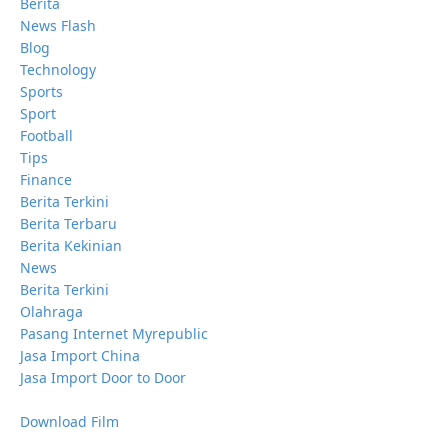
Berita
News Flash
Blog
Technology
Sports
Sport
Football
Tips
Finance
Berita Terkini
Berita Terbaru
Berita Kekinian
News
Berita Terkini
Olahraga
Pasang Internet Myrepublic
Jasa Import China
Jasa Import Door to Door
Download Film