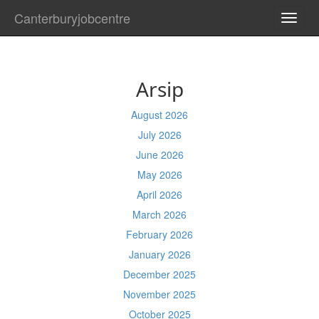
Canterburyjobcentre
TOGG
NAVI
Arsip
August 2026
July 2026
June 2026
May 2026
April 2026
March 2026
February 2026
January 2026
December 2025
November 2025
October 2025