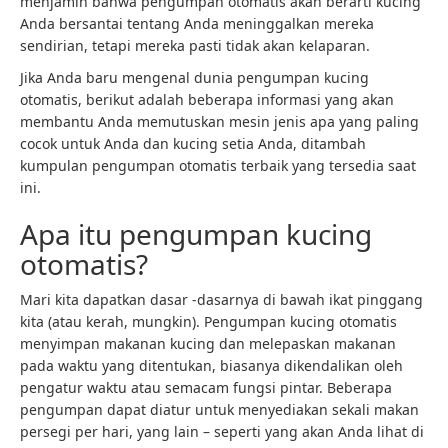
menjamin bahwa pengumpan otomatis akan berarti kucing
Anda bersantai tentang Anda meninggalkan mereka
sendirian, tetapi mereka pasti tidak akan kelaparan.
Jika Anda baru mengenal dunia pengumpan kucing
otomatis, berikut adalah beberapa informasi yang akan
membantu Anda memutuskan mesin jenis apa yang paling
cocok untuk Anda dan kucing setia Anda, ditambah
kumpulan pengumpan otomatis terbaik yang tersedia saat
ini.
Apa itu pengumpan kucing
otomatis?
Mari kita dapatkan dasar -dasarnya di bawah ikat pinggang
kita (atau kerah, mungkin). Pengumpan kucing otomatis
menyimpan makanan kucing dan melepaskan makanan
pada waktu yang ditentukan, biasanya dikendalikan oleh
pengatur waktu atau semacam fungsi pintar. Beberapa
pengumpan dapat diatur untuk menyediakan sekali makan
persegi per hari, yang lain – seperti yang akan Anda lihat di