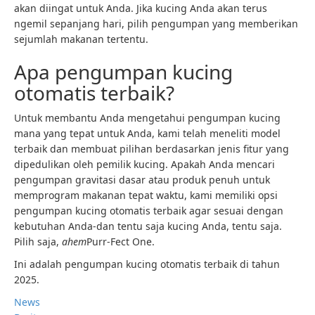
akan diingat untuk Anda. Jika kucing Anda akan terus
ngemil sepanjang hari, pilih pengumpan yang memberikan
sejumlah makanan tertentu.
Apa pengumpan kucing
otomatis terbaik?
Untuk membantu Anda mengetahui pengumpan kucing
mana yang tepat untuk Anda, kami telah meneliti model
terbaik dan membuat pilihan berdasarkan jenis fitur yang
dipedulikan oleh pemilik kucing. Apakah Anda mencari
pengumpan gravitasi dasar atau produk penuh untuk
memprogram makanan tepat waktu, kami memiliki opsi
pengumpan kucing otomatis terbaik agar sesuai dengan
kebutuhan Anda-dan tentu saja kucing Anda, tentu saja.
Pilih saja,
ahem
Purr-Fect One.
Ini adalah pengumpan kucing otomatis terbaik di tahun
2025.
News