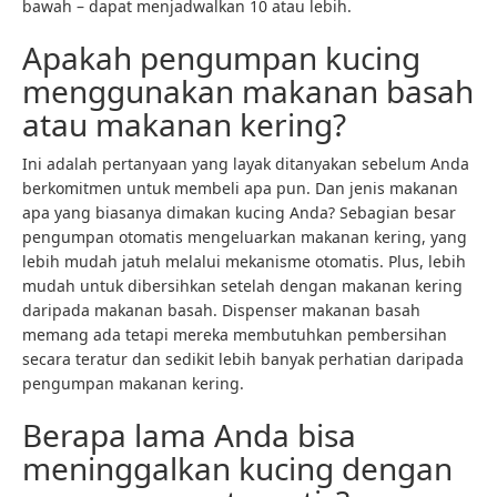
bawah – dapat menjadwalkan 10 atau lebih.
Apakah pengumpan kucing
menggunakan makanan basah
atau makanan kering?
Ini adalah pertanyaan yang layak ditanyakan sebelum Anda
berkomitmen untuk membeli apa pun. Dan jenis makanan
apa yang biasanya dimakan kucing Anda? Sebagian besar
pengumpan otomatis mengeluarkan makanan kering, yang
lebih mudah jatuh melalui mekanisme otomatis. Plus, lebih
mudah untuk dibersihkan setelah dengan makanan kering
daripada makanan basah. Dispenser makanan basah
memang ada tetapi mereka membutuhkan pembersihan
secara teratur dan sedikit lebih banyak perhatian daripada
pengumpan makanan kering.
Berapa lama Anda bisa
meninggalkan kucing dengan