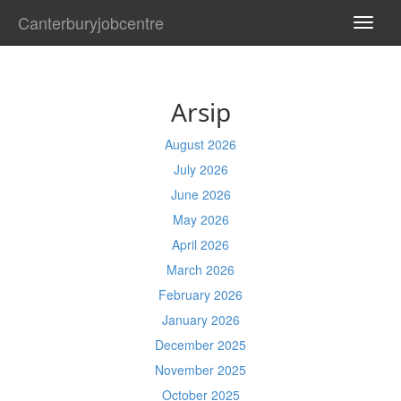
Canterburyjobcentre
TOGG
NAVI
Arsip
August 2026
July 2026
June 2026
May 2026
April 2026
March 2026
February 2026
January 2026
December 2025
November 2025
October 2025