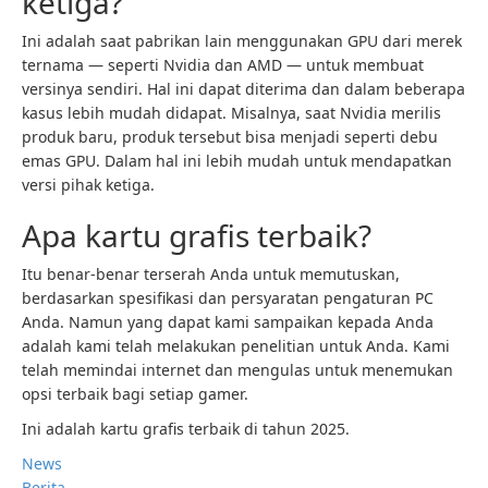
ketiga?
Ini adalah saat pabrikan lain menggunakan GPU dari merek
ternama — seperti Nvidia dan AMD — untuk membuat
versinya sendiri. Hal ini dapat diterima dan dalam beberapa
kasus lebih mudah didapat. Misalnya, saat Nvidia merilis
produk baru, produk tersebut bisa menjadi seperti debu
emas GPU. Dalam hal ini lebih mudah untuk mendapatkan
versi pihak ketiga.
Apa kartu grafis terbaik?
Itu benar-benar terserah Anda untuk memutuskan,
berdasarkan spesifikasi dan persyaratan pengaturan PC
Anda. Namun yang dapat kami sampaikan kepada Anda
adalah kami telah melakukan penelitian untuk Anda. Kami
telah memindai internet dan mengulas untuk menemukan
opsi terbaik bagi setiap gamer.
Ini adalah kartu grafis terbaik di tahun 2025.
News
Berita