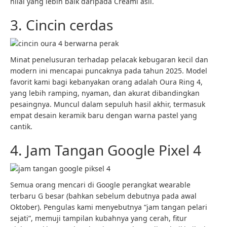
nilai yang lebih baik daripada Creami asli.
3. Cincin cerdas
Minat penelusuran terhadap pelacak kebugaran kecil dan
modern ini mencapai puncaknya pada tahun 2025. Model
favorit kami bagi kebanyakan orang adalah Oura Ring 4,
yang lebih ramping, nyaman, dan akurat dibandingkan
pesaingnya. Muncul dalam sepuluh hasil akhir, termasuk
empat desain keramik baru dengan warna pastel yang
cantik.
4. Jam Tangan Google Pixel 4
Semua orang mencari di Google perangkat wearable
terbaru G besar (bahkan sebelum debutnya pada awal
Oktober). Pengulas kami menyebutnya “jam tangan pelari
sejati”, memuji tampilan kubahnya yang cerah, fitur