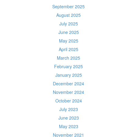
September 2025
August 2025
July 2025
June 2025
May 2025
April 2025
March 2025
February 2025
January 2025
December 2024
November 2024
October 2024
July 2023
June 2023
May 2023
November 2021