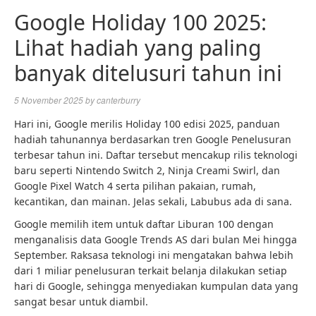
Google Holiday 100 2025:
Lihat hadiah yang paling
banyak ditelusuri tahun ini
5 November 2025
by
canterburry
Hari ini, Google merilis Holiday 100 edisi 2025, panduan
hadiah tahunannya berdasarkan tren Google Penelusuran
terbesar tahun ini. Daftar tersebut mencakup rilis teknologi
baru seperti Nintendo Switch 2, Ninja Creami Swirl, dan
Google Pixel Watch 4 serta pilihan pakaian, rumah,
kecantikan, dan mainan. Jelas sekali, Labubus ada di sana.
Google memilih item untuk daftar Liburan 100 dengan
menganalisis data Google Trends AS dari bulan Mei hingga
September. Raksasa teknologi ini mengatakan bahwa lebih
dari 1 miliar penelusuran terkait belanja dilakukan setiap
hari di Google, sehingga menyediakan kumpulan data yang
sangat besar untuk diambil.