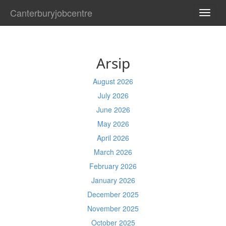
Canterburyjobcentre
TOGG
NAVI
Arsip
August 2026
July 2026
June 2026
May 2026
April 2026
March 2026
February 2026
January 2026
December 2025
November 2025
October 2025