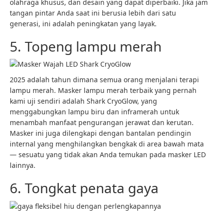
olahraga khusus, dan desain yang dapat diperbaiki. Jika jam
tangan pintar Anda saat ini berusia lebih dari satu
generasi, ini adalah peningkatan yang layak.
5. Topeng lampu merah
2025 adalah tahun dimana semua orang menjalani terapi
lampu merah. Masker lampu merah terbaik yang pernah
kami uji sendiri adalah Shark CryoGlow, yang
menggabungkan lampu biru dan inframerah untuk
menambah manfaat pengurangan jerawat dan kerutan.
Masker ini juga dilengkapi dengan bantalan pendingin
internal yang menghilangkan bengkak di area bawah mata
— sesuatu yang tidak akan Anda temukan pada masker LED
lainnya.
6. Tongkat penata gaya