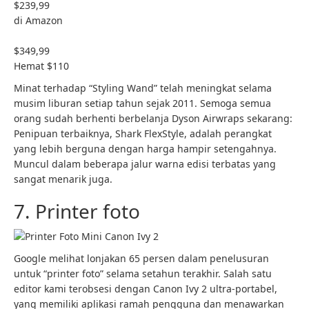
$239,99
di Amazon
$349,99
Hemat $110
Minat terhadap “Styling Wand” telah meningkat selama
musim liburan setiap tahun sejak 2011. Semoga semua
orang sudah berhenti berbelanja Dyson Airwraps sekarang:
Penipuan terbaiknya, Shark FlexStyle, adalah perangkat
yang lebih berguna dengan harga hampir setengahnya.
Muncul dalam beberapa jalur warna edisi terbatas yang
sangat menarik juga.
7. Printer foto
Google melihat lonjakan 65 persen dalam penelusuran
untuk “printer foto” selama setahun terakhir. Salah satu
editor kami terobsesi dengan Canon Ivy 2 ultra-portabel,
yang memiliki aplikasi ramah pengguna dan menawarkan