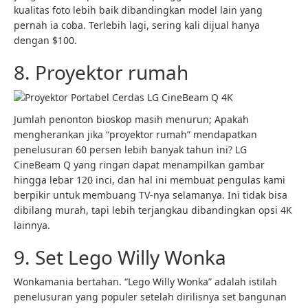
kualitas foto lebih baik dibandingkan model lain yang
pernah ia coba. Terlebih lagi, sering kali dijual hanya
dengan $100.
8. Proyektor rumah
Jumlah penonton bioskop masih menurun; Apakah
mengherankan jika “proyektor rumah” mendapatkan
penelusuran 60 persen lebih banyak tahun ini? LG
CineBeam Q yang ringan dapat menampilkan gambar
hingga lebar 120 inci, dan hal ini membuat pengulas kami
berpikir untuk membuang TV-nya selamanya. Ini tidak bisa
dibilang murah, tapi lebih terjangkau dibandingkan opsi 4K
lainnya.
9. Set Lego Willy Wonka
Wonkamania bertahan. “Lego Willy Wonka” adalah istilah
penelusuran yang populer setelah dirilisnya set bangunan