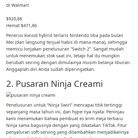
di Walmart
$920,86
Hemat $471,86
Penerus konsol hybrid terlaris Nintendo tiba pada bulan
Mei (dan langsung terjual habis di mana-mana), sehingga
memicu lonjakan penelusuran “Switch 2”. Sangat mudah
untuk menemukan stok saat ini, tetapi hal itu mungkin
berubah seiring dengan dimulainya musim belanja liburan.
Anggaplah diri Anda sudah diperingatkan.
2. Pusaran Ninja Creami
Penelusuran untuk “Ninja Swirl” mencapai titik tertinggi
sepanjang masa tahun ini, dan hype-nya nyata: Peninjau
kami menemukan bahwa pembuat es krim meja terbaru
Ninja sama bagusnya dengan yang dikatakan TikTok. Fitur
penyaluran soft-serving yang ditambahkan menjadikannya