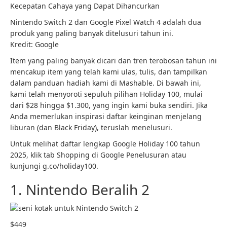
Kecepatan Cahaya yang Dapat Dihancurkan
Nintendo Switch 2 dan Google Pixel Watch 4 adalah dua
produk yang paling banyak ditelusuri tahun ini.
Kredit: Google
Item yang paling banyak dicari dan tren terobosan tahun ini
mencakup item yang telah kami ulas, tulis, dan tampilkan
dalam panduan hadiah kami di Mashable. Di bawah ini,
kami telah menyoroti sepuluh pilihan Holiday 100, mulai
dari $28 hingga $1.300, yang ingin kami buka sendiri. Jika
Anda memerlukan inspirasi daftar keinginan menjelang
liburan (dan Black Friday), teruslah menelusuri.
Untuk melihat daftar lengkap Google Holiday 100 tahun
2025, klik tab Shopping di Google Penelusuran atau
kunjungi g.co/holiday100.
1. Nintendo Beralih 2
$449