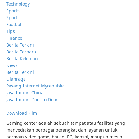
Technology
Sports
Sport
Football
Tips
Finance
Berita Terkini
Berita Terbaru
Berita Kekinian
News
Berita Terkini
Olahraga
Pasang Internet Myrepublic
Jasa Import China
Jasa Import Door to Door
Download Film
Gaming center adalah sebuah tempat atau fasilitas yang
menyediakan berbagai perangkat dan layanan untuk
bermain video game, baik di PC, konsol, maupun mesin