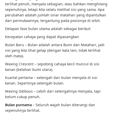
terlihat penuh, menyala sebagian, atau bahkan menghilang
sepenuhnya, tetapi kita selalu melihat sisi yang sama. Apa
perubahan adalah jumlah sinar matahari yang dipantulkan
dari permukaannya, tergantung pada posisinya di orbit.
Delapan fase bulan utama adalah sebagai berikut:
Kecepatan cahaya yang dapat dipasangkan
Bulan Baru – Bulan adalah antara Bumi dan Matahari, jadi
sisi yang kita lihat gelap (dengan kata lain, tidak terlihat
oleh mata).
Waxing Crescent – sepotong cahaya kecil muncul di sisi
kanan (belahan bumi utara).
Kuartal pertama – setengah dari bulan menyala di sisi
kanan. Sepertinya setengah bulan.
Waxing Gibbous – Lebih dari setengahnya menyala, tapi
belum cukup penuh.
Bulan purnama
– Seluruh wajah bulan diterangi dan
sepenuhnya terlihat.