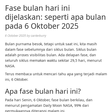
Fase bulan hari ini
dijelaskan: seperti apa bulan
pada 6 Oktober 2025
6 October 2025
by
canterburry
Bulan purnama besok, tetapi untuk saat ini, kita masih
dalam fase sebelumnya dari siklus bulan. Siklus bulan
adalah proses visibilitas bulan. Ada delapan fase, dan
seluruh siklus memakan waktu sekitar 29,5 hari, menurut
NASA.
Terus membaca untuk mencari tahu apa yang terjadi malam
ini, 6 Oktober.
Apa fase bulan hari ini?
Pada hari Senin, 6 Oktober, fase bulan berkilau, dan
menurut pengamatan Daily Moon NASA, 99% dari
permukaannya diterangi malam ini.