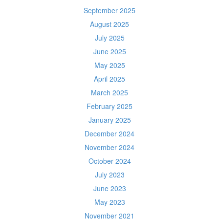
September 2025
August 2025
July 2025
June 2025
May 2025
April 2025
March 2025
February 2025
January 2025
December 2024
November 2024
October 2024
July 2023
June 2023
May 2023
November 2021