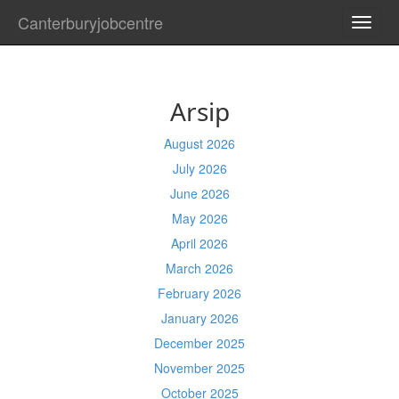
Canterburyjobcentre
TOGG
NAVI
Arsip
August 2026
July 2026
June 2026
May 2026
April 2026
March 2026
February 2026
January 2026
December 2025
November 2025
October 2025