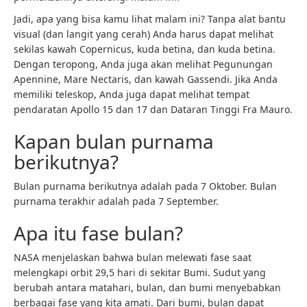
Jadi, apa yang bisa kamu lihat malam ini? Tanpa alat bantu
visual (dan langit yang cerah) Anda harus dapat melihat
sekilas kawah Copernicus, kuda betina, dan kuda betina.
Dengan teropong, Anda juga akan melihat Pegunungan
Apennine, Mare Nectaris, dan kawah Gassendi. Jika Anda
memiliki teleskop, Anda juga dapat melihat tempat
pendaratan Apollo 15 dan 17 dan Dataran Tinggi Fra Mauro.
Kapan bulan purnama
berikutnya?
Bulan purnama berikutnya adalah pada 7 Oktober. Bulan
purnama terakhir adalah pada 7 September.
Apa itu fase bulan?
NASA menjelaskan bahwa bulan melewati fase saat
melengkapi orbit 29,5 hari di sekitar Bumi. Sudut yang
berubah antara matahari, bulan, dan bumi menyebabkan
berbagai fase yang kita amati. Dari bumi, bulan dapat