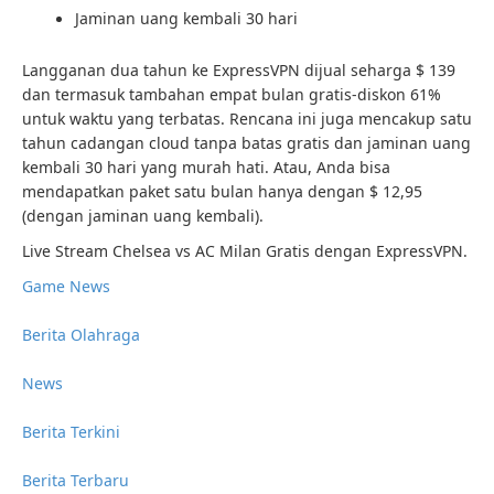
Jaminan uang kembali 30 hari
Langganan dua tahun ke ExpressVPN dijual seharga $ 139
dan termasuk tambahan empat bulan gratis-diskon 61%
untuk waktu yang terbatas. Rencana ini juga mencakup satu
tahun cadangan cloud tanpa batas gratis dan jaminan uang
kembali 30 hari yang murah hati. Atau, Anda bisa
mendapatkan paket satu bulan hanya dengan $ 12,95
(dengan jaminan uang kembali).
Live Stream Chelsea vs AC Milan Gratis dengan ExpressVPN.
Game News
Berita Olahraga
News
Berita Terkini
Berita Terbaru