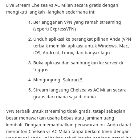
Live Stream Chelsea vs AC Milan secara gratis dengan
mengikuti langkah -langkah sederhana ini:
Berlangganan VPN yang ramah streaming
(seperti ExpressVPN)
Unduh aplikasi ke perangkat pilihan Anda (VPN
terbaik memiliki aplikasi untuk Windows, Mac,
iOS, Android, Linux, dan banyak lagi)
Buka aplikasi dan sambungkan ke server di
Inggris
Mengunjungi
Saluran 5
Stream langsung Chelsea vs AC Milan secara
gratis dari mana saja di dunia
VPN terbaik untuk streaming tidak gratis, tetapi sebagian
besar menawarkan usaha bebas atau jaminan uang
kembali. Dengan memanfaatkan penawaran ini, Anda dapat
menonton Chelsea vs AC Milan tanpa berkomitmen dengan