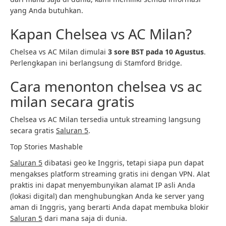
yang Anda butuhkan.
Kapan Chelsea vs AC Milan?
Chelsea vs AC Milan dimulai
3 sore BST pada 10 Agustus
.
Perlengkapan ini berlangsung di Stamford Bridge.
Cara menonton chelsea vs ac
milan secara gratis
Chelsea vs AC Milan tersedia untuk streaming langsung
secara gratis
Saluran 5
.
Top Stories Mashable
Saluran 5
dibatasi geo ke Inggris, tetapi siapa pun dapat
mengakses platform streaming gratis ini dengan VPN. Alat
praktis ini dapat menyembunyikan alamat IP asli Anda
(lokasi digital) dan menghubungkan Anda ke server yang
aman di Inggris, yang berarti Anda dapat membuka blokir
Saluran 5
dari mana saja di dunia.