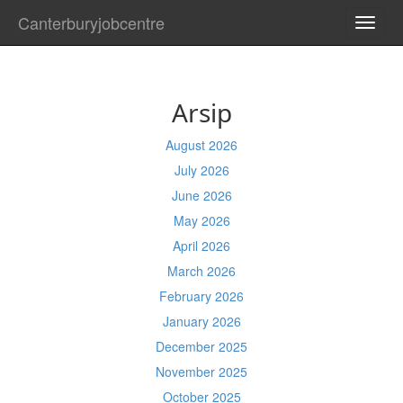
Canterburyjobcentre
TOGG
NAVI
Arsip
August 2026
July 2026
June 2026
May 2026
April 2026
March 2026
February 2026
January 2026
December 2025
November 2025
October 2025