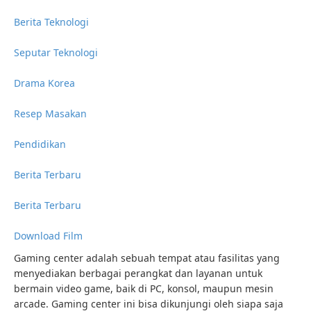
Berita Teknologi
Seputar Teknologi
Drama Korea
Resep Masakan
Pendidikan
Berita Terbaru
Berita Terbaru
Download Film
Gaming center adalah sebuah tempat atau fasilitas yang
menyediakan berbagai perangkat dan layanan untuk
bermain video game, baik di PC, konsol, maupun mesin
arcade. Gaming center ini bisa dikunjungi oleh siapa saja