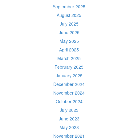
September 2025
August 2025
July 2025
June 2025
May 2025
April 2025
March 2025
February 2025
January 2025
December 2024
November 2024
October 2024
July 2023
June 2023
May 2023
November 2021