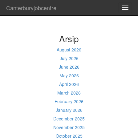
Canterburyjobcentre
TOGG
NAVI
Arsip
August 2026
July 2026
June 2026
May 2026
April 2026
March 2026
February 2026
January 2026
December 2025
November 2025
October 2025