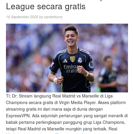
League secara gratis
16 September 2025
by
canterburry
Tl; Dr: Stream langsung Real Madrid vs Marseille di Liga
Champions secara gratis di Virgin Media Player. Akses platform
streaming gratis ini dari mana saja di dunia dengan
ExpressVPN. Ada sejumlah pertarungan yang sangat menarik di
babak pertama perlengkapan panggung grup Liga Champions,
tetapi Real Madrid vs Marseille mungkin yang terbaik. Real