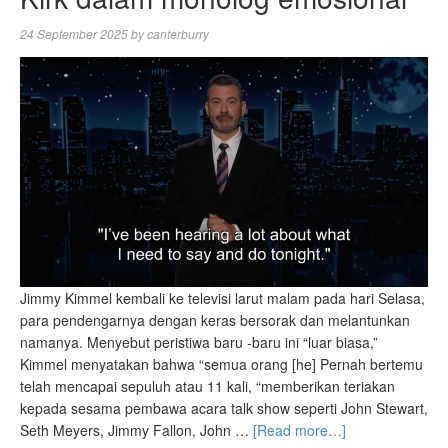
24 September 2025
by
canterburry
Jimmy Kimmel kembali ke televisi larut malam pada hari Selasa,
para pendengarnya dengan keras bersorak dan melantunkan
namanya. Menyebut peristiwa baru -baru ini “luar biasa,”
Kimmel menyatakan bahwa “semua orang [he] Pernah bertemu
telah mencapai sepuluh atau 11 kali, “memberikan teriakan
kepada sesama pembawa acara talk show seperti John Stewart,
Seth Meyers, Jimmy Fallon, John …
[Read more…]