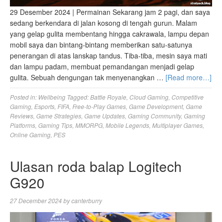
29 Desember 2024 | Permainan Sekarang jam 2 pagi, dan saya
sedang berkendara di jalan kosong di tengah gurun. Malam
yang gelap gulita membentang hingga cakrawala, lampu depan
mobil saya dan bintang-bintang memberikan satu-satunya
penerangan di atas lanskap tandus. Tiba-tiba, mesin saya mati
dan lampu padam, membuat pemandangan menjadi gelap
gulita. Sebuah dengungan tak menyenangkan …
[Read more…]
Posted in:
Wellbeing
Tagged:
Battle Royale
,
Cloud Gaming
,
Competitive
Gaming
,
Esports
,
FIFA
,
Free-to-Play Games
,
Game Development
,
Game
Reviews
,
Game Strategies
,
Game Updates
,
Gaming Community
,
Gaming
Platforms
,
Gaming Tips
,
MMORPG
,
Mobile Legends
,
Multiplayer Games
,
Online Gaming
,
PES
Ulasan roda balap Logitech
G920
27 December 2024
by
canterburry