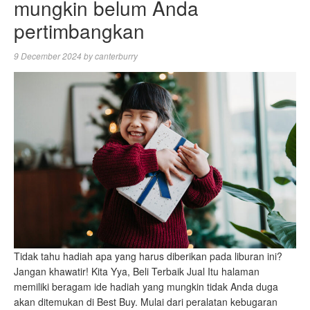
mungkin belum Anda
pertimbangkan
9 December 2024
by
canterburry
Tidak tahu hadiah apa yang harus diberikan pada liburan ini?
Jangan khawatir! Kita Yya, Beli Terbaik Jual Itu halaman
memiliki beragam ide hadiah yang mungkin tidak Anda duga
akan ditemukan di Best Buy. Mulai dari peralatan kebugaran