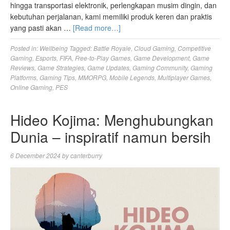
hingga transportasi elektronik, perlengkapan musim dingin, dan
kebutuhan perjalanan, kami memiliki produk keren dan praktis
yang pasti akan …
[Read more…]
Posted in:
Wellbeing
Tagged:
Battle Royale
,
Cloud Gaming
,
Competitive
Gaming
,
Esports
,
FIFA
,
Free-to-Play Games
,
Game Development
,
Game
Reviews
,
Game Strategies
,
Game Updates
,
Gaming Community
,
Gaming
Platforms
,
Gaming Tips
,
MMORPG
,
Mobile Legends
,
Multiplayer Games
,
Online Gaming
,
PES
Hideo Kojima: Menghubungkan
Dunia – inspiratif namun bersih
6 December 2024
by
canterburry